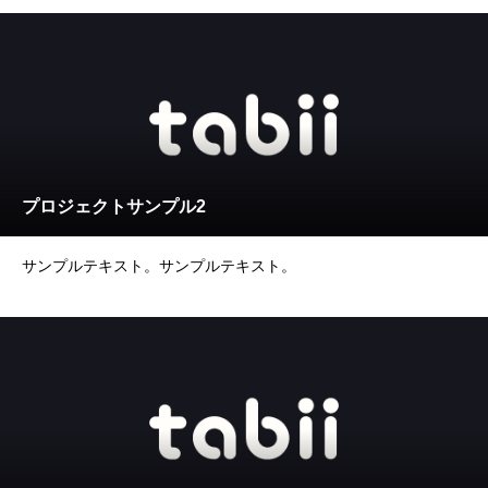
プロジェクトサンプル2
サンプルテキスト。サンプルテキスト。