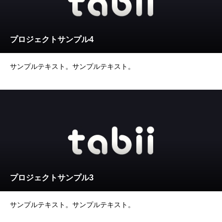
プロジェクトサンプル4
サンプルテキスト。サンプルテキスト。
プロジェクトサンプル3
サンプルテキスト。サンプルテキスト。