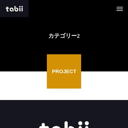
カテゴリー2
PROJECT